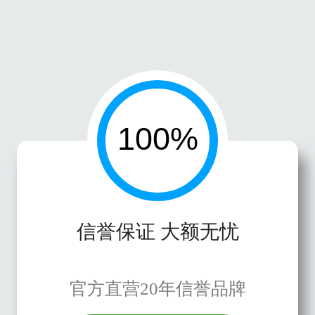
信誉保证 大额无忧
官方直营20年信誉品牌