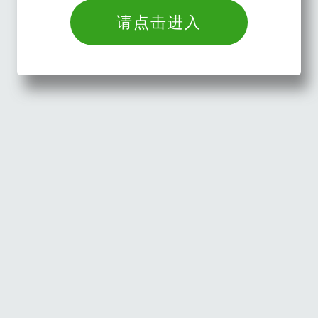
请点击进入